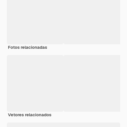
Fotos relacionadas
Vetores relacionados