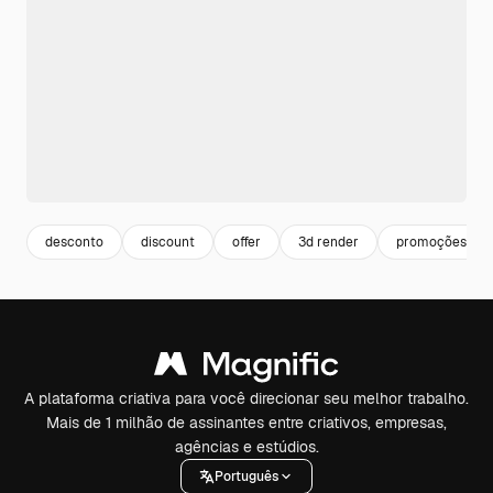
desconto
discount
offer
3d render
promoções
A plataforma criativa para você direcionar seu melhor trabalho.
Mais de 1 milhão de assinantes entre criativos, empresas,
agências e estúdios.
Português