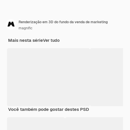
Renderização em 3D do fundo da venda de marketing
magnific
Mais nesta série
Ver tudo
Você também pode gostar destes PSD