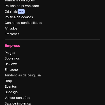
Termos e condições
Política de privacidade
Originais
New
Política de cookies
Central de confiabilidade
Afiliados
Empresas
Empresa
Preços
Sobre nós
Reviews
Emprego
Tendências de pesquisa
Blog
Eventos
Slidesgo
Vender conteúdo
Sala de imprensa