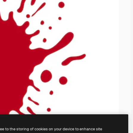
ree to the storing of cookies on your device to enhance site