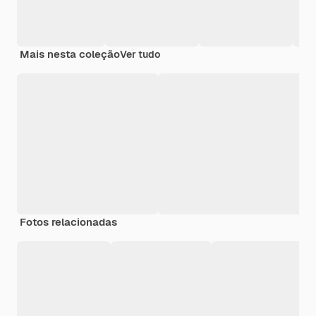
Mais nesta coleção
Ver tudo
Fotos relacionadas