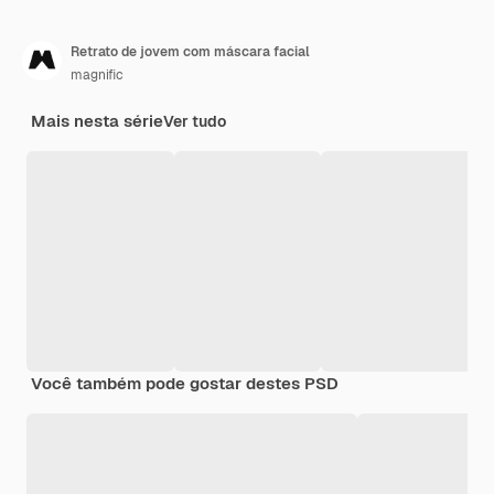
Retrato de jovem com máscara facial
magnific
Mais nesta série
Ver tudo
Você também pode gostar destes PSD