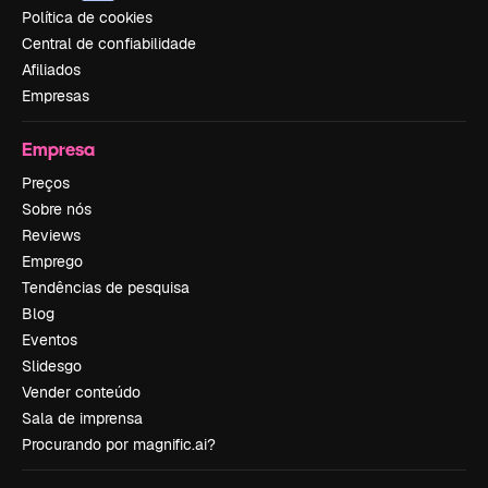
Política de cookies
Central de confiabilidade
Afiliados
Empresas
Empresa
Preços
Sobre nós
Reviews
Emprego
Tendências de pesquisa
Blog
Eventos
Slidesgo
Vender conteúdo
Sala de imprensa
Procurando por magnific.ai?