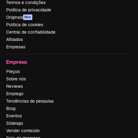
Termos e condições
Política de privacidade
Originais
New
Política de cookies
Central de confiabilidade
Afiliados
Empresas
Empresa
Preços
Sobre nós
Reviews
Emprego
Tendências de pesquisa
Blog
Eventos
Slidesgo
Vender conteúdo