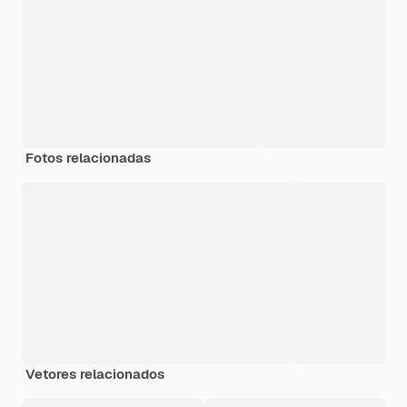
Fotos relacionadas
Vetores relacionados