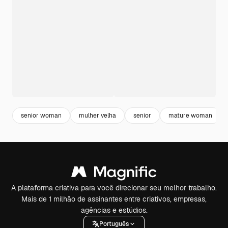
senior woman
mulher velha
senior
mature woman
A plataforma criativa para você direcionar seu melhor trabalho.
Mais de 1 milhão de assinantes entre criativos, empresas,
agências e estúdios.
Português