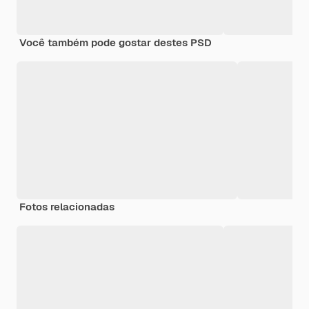
Você também pode gostar destes PSD
Fotos relacionadas