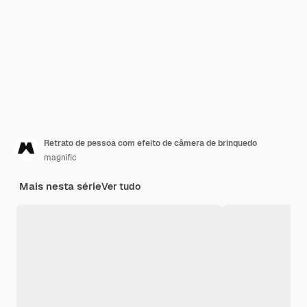
Retrato de pessoa com efeito de câmera de brinquedo
magnific
Mais nesta série
Ver tudo