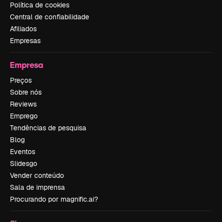
Política de cookies
Central de confiabilidade
Afiliados
Empresas
Empresa
Preços
Sobre nós
Reviews
Emprego
Tendências de pesquisa
Blog
Eventos
Slidesgo
Vender conteúdo
Sala de imprensa
Procurando por magnific.ai?