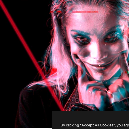
By clicking “Accept All Cookies”, you ag