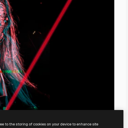
ree to the storing of cookies on your device to enhance site