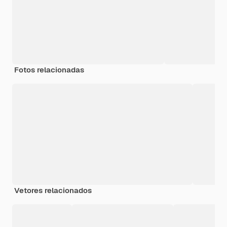
Fotos relacionadas
Vetores relacionados