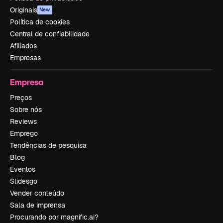
Originais
New
Política de cookies
Central de confiabilidade
Afiliados
Empresas
Empresa
Preços
Sobre nós
Reviews
Emprego
Tendências de pesquisa
Blog
Eventos
Slidesgo
Vender conteúdo
Sala de imprensa
Procurando por magnific.ai?