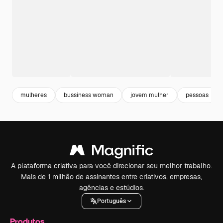
mulheres
bussiness woman
jovem mulher
pessoas
A plataforma criativa para você direcionar seu melhor trabalho.
Mais de 1 milhão de assinantes entre criativos, empresas,
agências e estúdios.
Português
Produtos