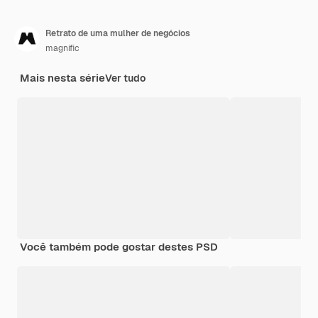
Retrato de uma mulher de negócios
magnific
Mais nesta série
Ver tudo
Você também pode gostar destes PSD