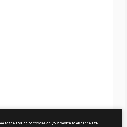
ree to the storing of cookies on your device to enhance site