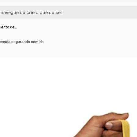
lento de…
pessoa segurando comida