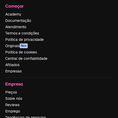
Começar
Academy
Documentação
Atendimento
Termos e condições
Política de privacidade
Originais
New
Política de cookies
Central de confiabilidade
Afiliados
Empresas
Empresa
Preços
Sobre nós
Reviews
Emprego
Tendências de pesquisa