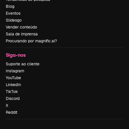
Blog
Eventos
Slidesgo
Vender conteúdo
Sala de imprensa
Procurando por magnific.ai?
Siga-nos
Suporte ao cliente
Instagram
YouTube
LinkedIn
TikTok
Discord
X
Reddit