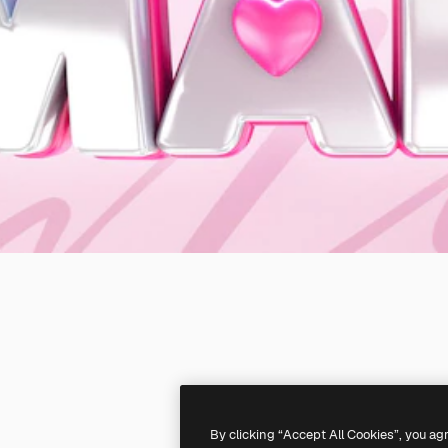
By clicking “Accept All Cookies”, you ag