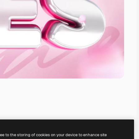
ree to the storing of cookies on your device to enhance site