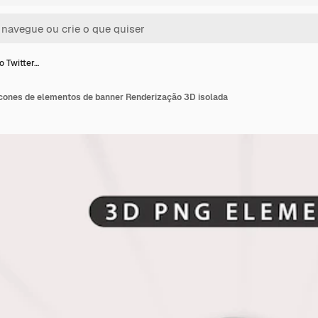
o Twitter…
Ícones de elementos de banner Renderização 3D isolada