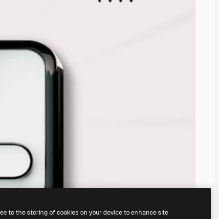
ree to the storing of cookies on your device to enhance site