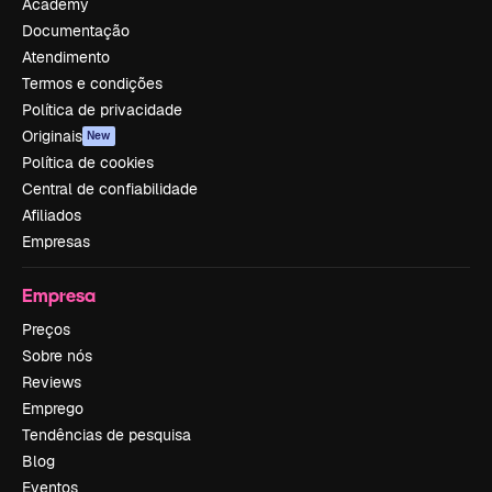
Academy
Documentação
Atendimento
Termos e condições
Política de privacidade
Originais
New
Política de cookies
Central de confiabilidade
Afiliados
Empresas
Empresa
Preços
Sobre nós
Reviews
Emprego
Tendências de pesquisa
Blog
Eventos