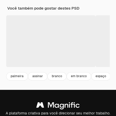
Você também pode gostar destes PSD
palmeira
assinar
branco
em branco
espaço
A plataforma criativa para você direcionar seu melhor trabalho.