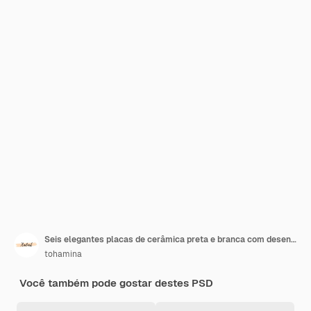
Seis elegantes placas de cerâmica preta e branca com desenhos únicos
tohamina
Você também pode gostar destes PSD