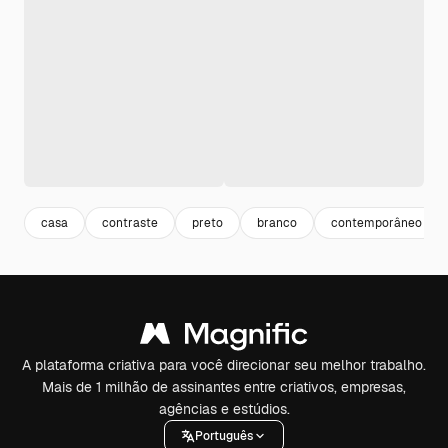
casa
contraste
preto
branco
contemporâneo
A plataforma criativa para você direcionar seu melhor trabalho.
Mais de 1 milhão de assinantes entre criativos, empresas,
agências e estúdios.
Português