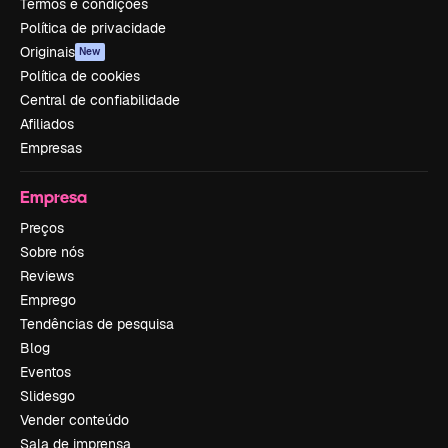
Termos e condições
Política de privacidade
Originais
New
Política de cookies
Central de confiabilidade
Afiliados
Empresas
Empresa
Preços
Sobre nós
Reviews
Emprego
Tendências de pesquisa
Blog
Eventos
Slidesgo
Vender conteúdo
Sala de imprensa