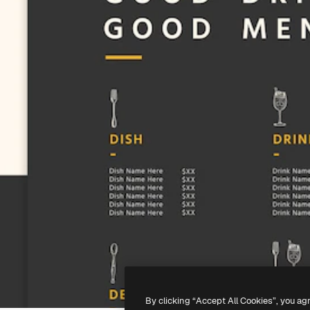
By clicking “Accept All Cookies”, you ag