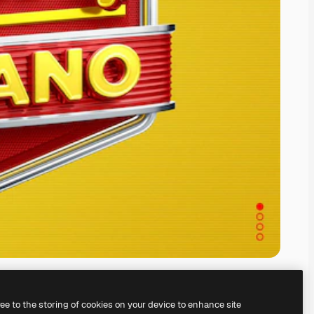
ree to the storing of cookies on your device to enhance site