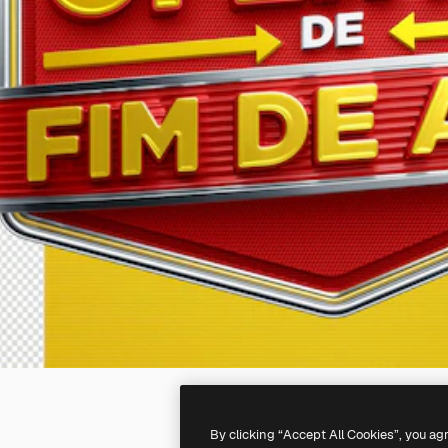
By clicking “Accept All Cookies”, you ag