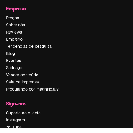
Empresa
Preços
Sobre nós
Reviews
Emprego
Tendências de pesquisa
Blog
Eventos
Slidesgo
Vender conteúdo
Sala de imprensa
Procurando por magnific.ai?
Siga-nos
Suporte ao cliente
Instagram
YouTube