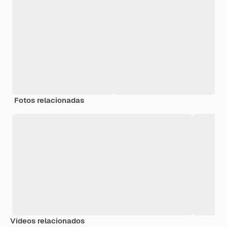
Fotos relacionadas
Vídeos relacionados