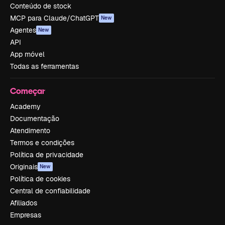
Conteúdo de stock
MCP para Claude/ChatGPT
New
Agentes
New
API
App móvel
Todas as ferramentas
Começar
Academy
Documentação
Atendimento
Termos e condições
Política de privacidade
Originais
New
Política de cookies
Central de confiabilidade
Afiliados
Empresas