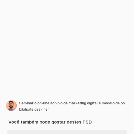
Seminário on-line ao vivo de marketing digital e modelo de postagem em mídia social corporativa
bilalpateldesigner
Você também pode gostar destes PSD