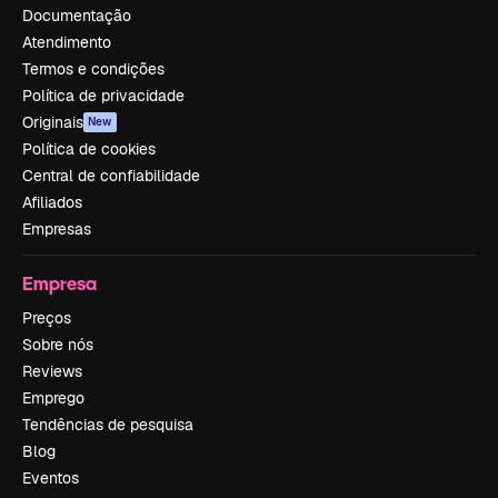
Documentação
Atendimento
Termos e condições
Política de privacidade
Originais
New
Política de cookies
Central de confiabilidade
Afiliados
Empresas
Empresa
Preços
Sobre nós
Reviews
Emprego
Tendências de pesquisa
Blog
Eventos