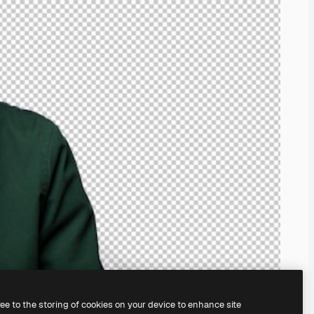
ree to the storing of cookies on your device to enhance site