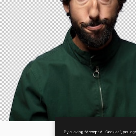
By clicking “Accept All Cookies”, you ag