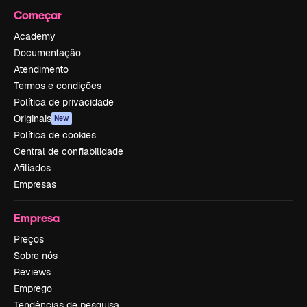
Começar
Academy
Documentação
Atendimento
Termos e condições
Política de privacidade
Originais
New
Política de cookies
Central de confiabilidade
Afiliados
Empresas
Empresa
Preços
Sobre nós
Reviews
Emprego
Tendências de pesquisa