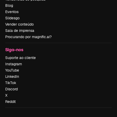
Blog
Eventos
Slidesgo
Vender conteúdo
Sala de imprensa
Procurando por magnific.ai?
Siga-nos
Suporte ao cliente
Instagram
YouTube
LinkedIn
TikTok
Discord
X
Reddit