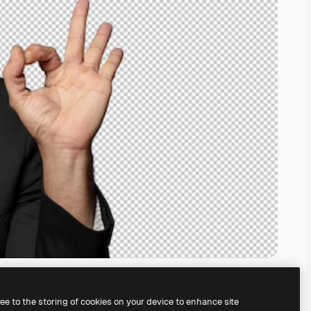
ree to the storing of cookies on your device to enhance site