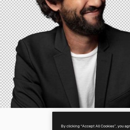
By clicking “Accept All Cookies”, you ag