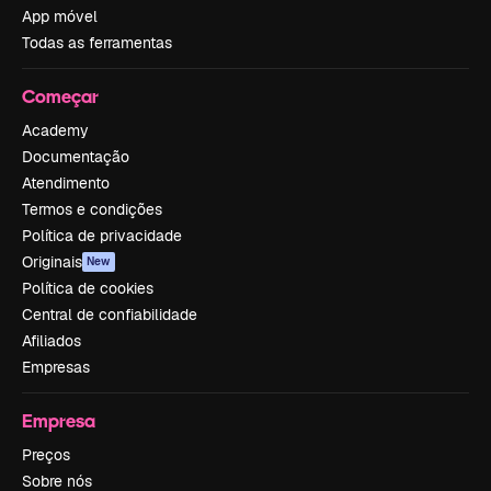
App móvel
Todas as ferramentas
Começar
Academy
Documentação
Atendimento
Termos e condições
Política de privacidade
Originais
New
Política de cookies
Central de confiabilidade
Afiliados
Empresas
Empresa
Preços
Sobre nós