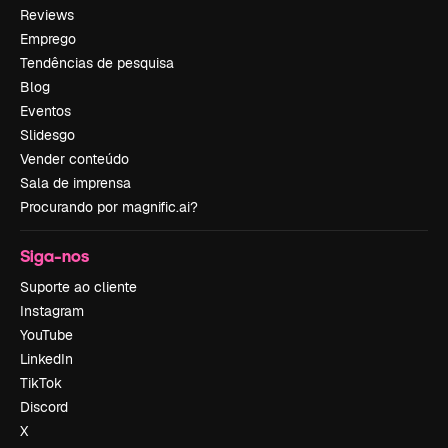
Reviews
Emprego
Tendências de pesquisa
Blog
Eventos
Slidesgo
Vender conteúdo
Sala de imprensa
Procurando por magnific.ai?
Siga-nos
Suporte ao cliente
Instagram
YouTube
LinkedIn
TikTok
Discord
X