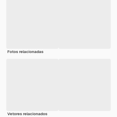
Fotos relacionadas
Vetores relacionados