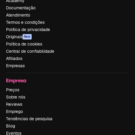
Academy
Documentação
Atendimento
Termos e condições
Política de privacidade
Originais
New
Política de cookies
Central de confiabilidade
Afiliados
Empresas
Empresa
Preços
Sobre nós
Reviews
Emprego
Tendências de pesquisa
Blog
Eventos