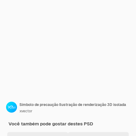
Símbolo de precaução Ilustração de renderização 3D isolada
xvector
Você também pode gostar destes PSD