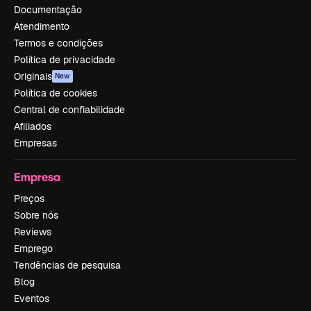
Documentação
Atendimento
Termos e condições
Política de privacidade
Originais
New
Política de cookies
Central de confiabilidade
Afiliados
Empresas
Empresa
Preços
Sobre nós
Reviews
Emprego
Tendências de pesquisa
Blog
Eventos