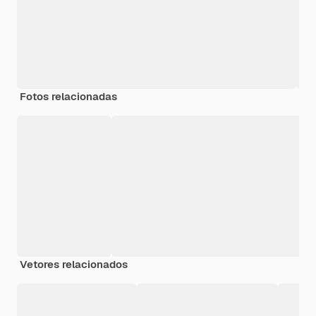
Fotos relacionadas
Vetores relacionados