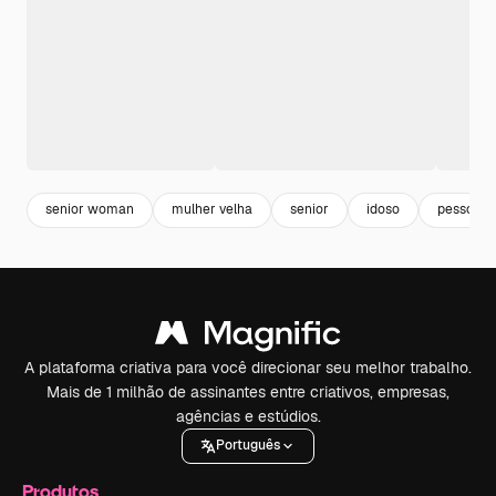
senior woman
mulher velha
senior
idoso
pessoas
A plataforma criativa para você direcionar seu melhor trabalho.
Mais de 1 milhão de assinantes entre criativos, empresas,
agências e estúdios.
Português
Produtos