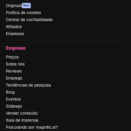
Originais
New
Política de cookies
Central de confiabilidade
Afiliados
Empresas
Empresa
Preços
Sobre nós
Reviews
Emprego
Tendências de pesquisa
Blog
Eventos
Slidesgo
Vender conteúdo
Sala de imprensa
Procurando por magnific.ai?