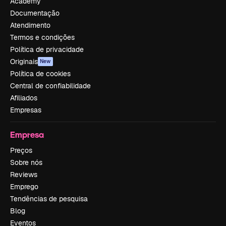
Academy
Documentação
Atendimento
Termos e condições
Política de privacidade
Originais
New
Política de cookies
Central de confiabilidade
Afiliados
Empresas
Empresa
Preços
Sobre nós
Reviews
Emprego
Tendências de pesquisa
Blog
Eventos