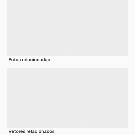
Fotos relacionadas
Vetores relacionados