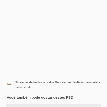
Streamer de festa coloridos Decorações festivas para celebrações
xadartstudio
Você também pode gostar destes PSD