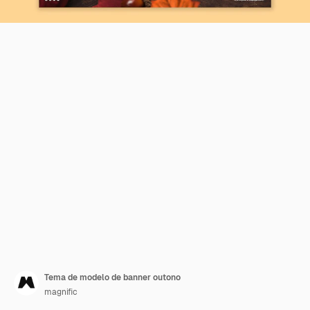
Tema de modelo de banner outono
magnific