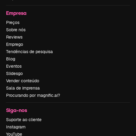
Empresa
Preços
Sobre nós
Reviews
Emprego
Tendências de pesquisa
Blog
Eventos
Slidesgo
Vender conteúdo
Sala de imprensa
Procurando por magnific.ai?
Siga-nos
Suporte ao cliente
Instagram
YouTube