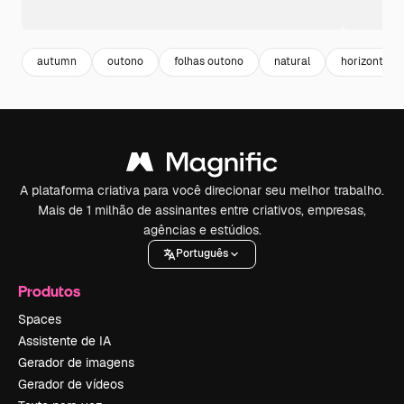
autumn
outono
folhas outono
natural
horizontal
A plataforma criativa para você direcionar seu melhor trabalho.
Mais de 1 milhão de assinantes entre criativos, empresas,
agências e estúdios.
Português
Produtos
Spaces
Assistente de IA
Gerador de imagens
Gerador de vídeos