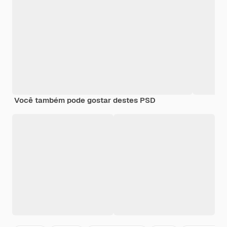
Você também pode gostar destes PSD