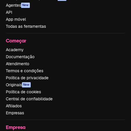
Agentes
New
API
App móvel
Todas as ferramentas
Começar
Academy
Documentação
Atendimento
Termos e condições
Política de privacidade
Originais
New
Política de cookies
Central de confiabilidade
Afiliados
Empresas
Empresa