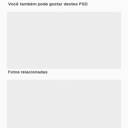
Você também pode gostar destes PSD
Fotos relacionadas