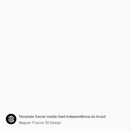
Template Social media feed independência do brasil
Wagner France 3D Design