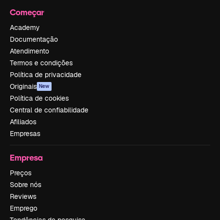
Começar
Academy
Documentação
Atendimento
Termos e condições
Política de privacidade
Originais
New
Política de cookies
Central de confiabilidade
Afiliados
Empresas
Empresa
Preços
Sobre nós
Reviews
Emprego
Tendências de pesquisa