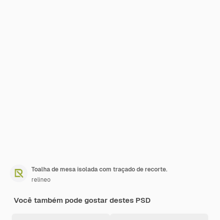
Toalha de mesa isolada com traçado de recorte.
relineo
Você também pode gostar destes PSD