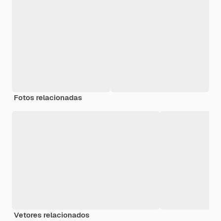
Fotos relacionadas
Vetores relacionados