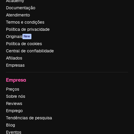
Academy
Documentação
Atendimento
Termos e condições
Política de privacidade
Originais
New
Política de cookies
Central de confiabilidade
Afiliados
Empresas
Empresa
Preços
Sobre nós
Reviews
Emprego
Tendências de pesquisa
Blog
Eventos