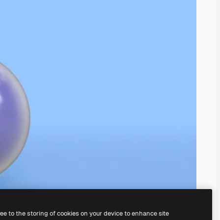
ree to the storing of cookies on your device to enhance site