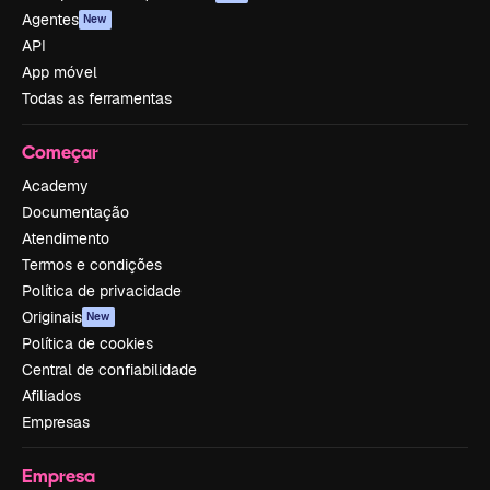
Agentes
New
API
App móvel
Todas as ferramentas
Começar
Academy
Documentação
Atendimento
Termos e condições
Política de privacidade
Originais
New
Política de cookies
Central de confiabilidade
Afiliados
Empresas
Empresa