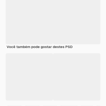
Você também pode gostar destes PSD