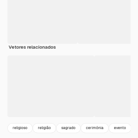
Vetores relacionados
religioso
religião
sagrado
cerimônia
evento