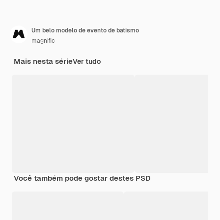
Um belo modelo de evento de batismo
magnific
Mais nesta série
Ver tudo
Você também pode gostar destes PSD