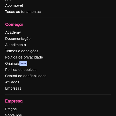
App móvel
Todas as ferramentas
Começar
Academy
Documentação
Atendimento
Termos e condições
Política de privacidade
Originais
New
Política de cookies
Central de confiabilidade
Afiliados
Empresas
Empresa
Preços
Sobre nós