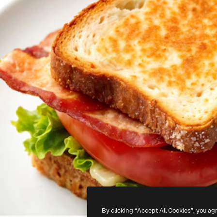
By clicking “Accept All Cookies”, you ag