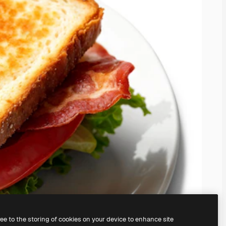
ree to the storing of cookies on your device to enhance site