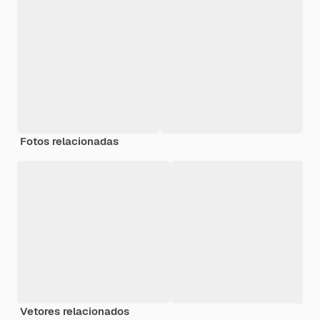
Fotos relacionadas
Vetores relacionados