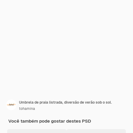
Umbrela de praia listrada, diversão de verão sob o sol.
tohamina
Você também pode gostar destes PSD