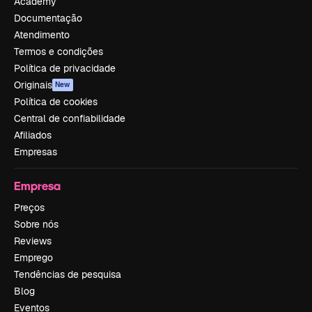
Academy
Documentação
Atendimento
Termos e condições
Política de privacidade
Originais
New
Política de cookies
Central de confiabilidade
Afiliados
Empresas
Empresa
Preços
Sobre nós
Reviews
Emprego
Tendências de pesquisa
Blog
Eventos