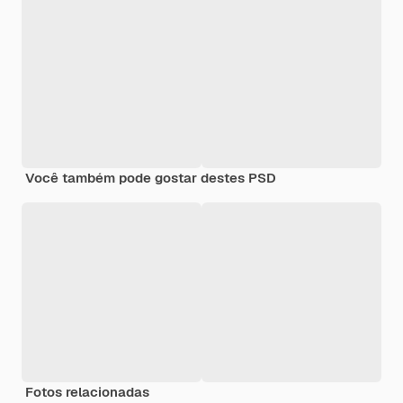
Você também pode gostar destes PSD
Fotos relacionadas