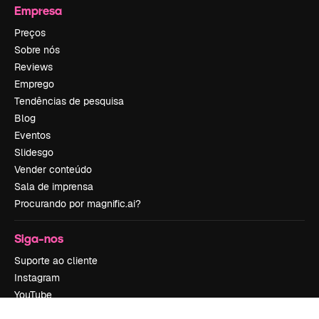
Empresa
Preços
Sobre nós
Reviews
Emprego
Tendências de pesquisa
Blog
Eventos
Slidesgo
Vender conteúdo
Sala de imprensa
Procurando por magnific.ai?
Siga-nos
Suporte ao cliente
Instagram
YouTube
LinkedIn