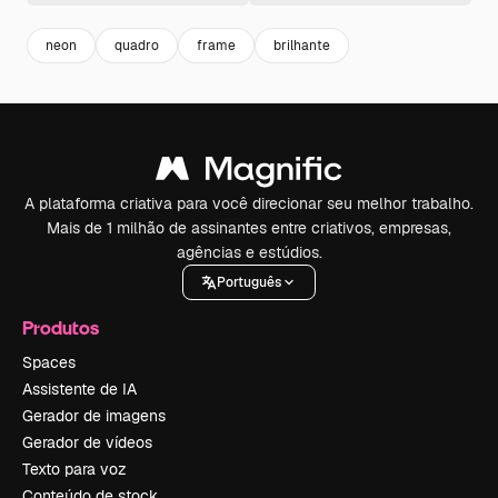
neon
quadro
frame
brilhante
A plataforma criativa para você direcionar seu melhor trabalho.
Mais de 1 milhão de assinantes entre criativos, empresas,
agências e estúdios.
Português
Produtos
Spaces
Assistente de IA
Gerador de imagens
Gerador de vídeos
Texto para voz
Conteúdo de stock