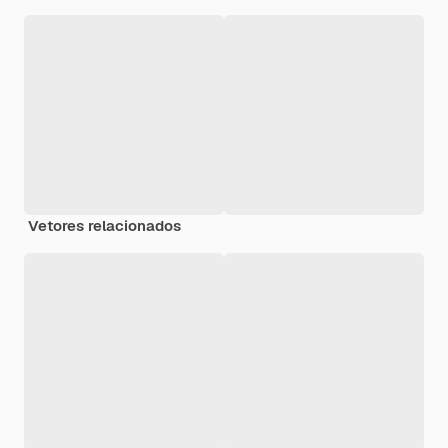
Vetores relacionados