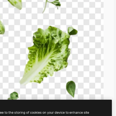
ree to the storing of cookies on your device to enhance site