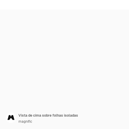
Vista de cima sobre folhas isoladas
magnific