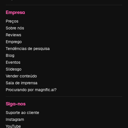
Empresa
Preços
Sobre nós
Reviews
Emprego
Tendências de pesquisa
Blog
Eventos
Slidesgo
Vender conteúdo
Sala de imprensa
Procurando por magnific.ai?
Siga-nos
Suporte ao cliente
Instagram
YouTube