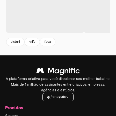
bisturi
knife
faca
A plataforma criativa para você direcionar seu melhor trabalho.
Mais de 1 milhão de assinantes entre criativos, empresas,
agências e estúdios.
Português
Produtos
Spaces