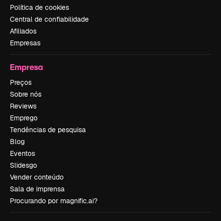
Política de cookies
Central de confiabilidade
Afiliados
Empresas
Empresa
Preços
Sobre nós
Reviews
Emprego
Tendências de pesquisa
Blog
Eventos
Slidesgo
Vender conteúdo
Sala de imprensa
Procurando por magnific.ai?