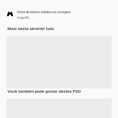
Vista do bisturi médico ou cirúrgico
magnific
Mais nesta série
Ver tudo
Você também pode gostar destes PSD