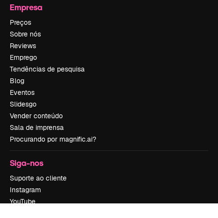
Empresa
Preços
Sobre nós
Reviews
Emprego
Tendências de pesquisa
Blog
Eventos
Slidesgo
Vender conteúdo
Sala de imprensa
Procurando por magnific.ai?
Siga-nos
Suporte ao cliente
Instagram
YouTube
LinkedIn