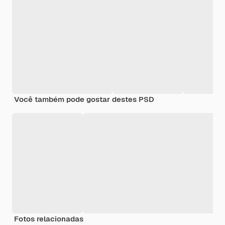
Você também pode gostar destes PSD
Fotos relacionadas