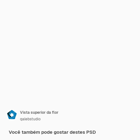
Vista superior da flor
qalebstudio
Você também pode gostar destes PSD