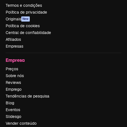
Termos e condições
Política de privacidade
Originais
New
Política de cookies
Central de confiabilidade
Afiliados
Empresas
Empresa
Preços
Sobre nós
Reviews
Emprego
Tendências de pesquisa
Blog
Eventos
Slidesgo
Vender conteúdo