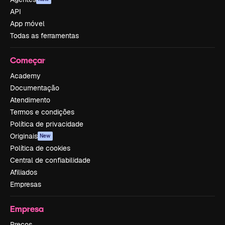
API
App móvel
Todas as ferramentas
Começar
Academy
Documentação
Atendimento
Termos e condições
Política de privacidade
Originais
New
Política de cookies
Central de confiabilidade
Afiliados
Empresas
Empresa
Preços