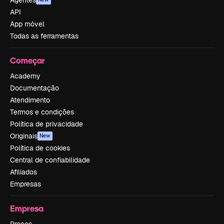
Agentes
API
App móvel
Todas as ferramentas
Começar
Academy
Documentação
Atendimento
Termos e condições
Política de privacidade
Originais
New
Política de cookies
Central de confiabilidade
Afiliados
Empresas
Empresa