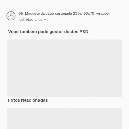
05_Maquete da caixa cartonada 235x160x70_wrapper
justrelaxhungary
Você também pode gostar destes PSD
Fotos relacionadas