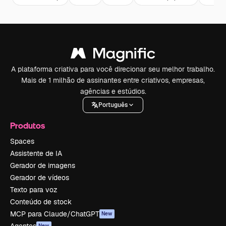
A plataforma criativa para você direcionar seu melhor trabalho.
Mais de 1 milhão de assinantes entre criativos, empresas,
agências e estúdios.
Português
Produtos
Spaces
Assistente de IA
Gerador de imagens
Gerador de vídeos
Texto para voz
Conteúdo de stock
MCP para Claude/ChatGPT
New
New