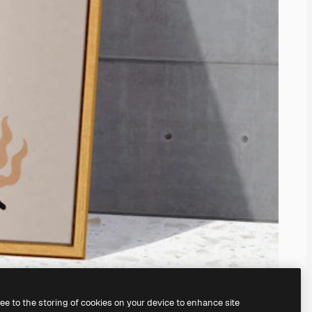
ree to the storing of cookies on your device to enhance site