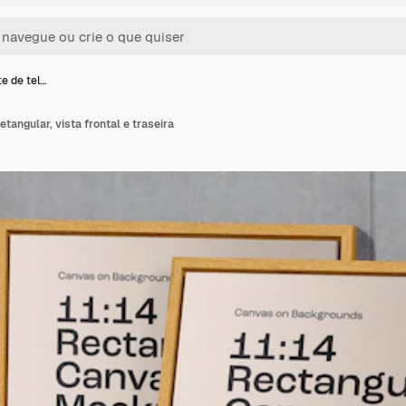
e de tel…
etangular, vista frontal e traseira