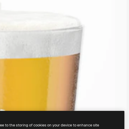
ree to the storing of cookies on your device to enhance site