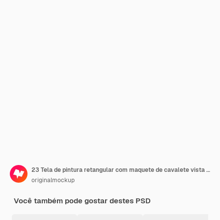
23 Tela de pintura retangular com maquete de cavalete vista de ângulo baixo
originalmockup
Você também pode gostar destes PSD