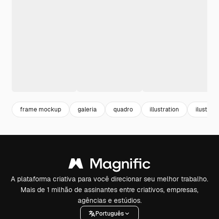
frame mockup
galeria
quadro
illustration
ilustrac
A plataforma criativa para você direcionar seu melhor trabalho.
Mais de 1 milhão de assinantes entre criativos, empresas,
agências e estúdios.
Português