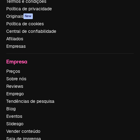
Termos e condições
Política de privacidade
Originais
New
Política de cookies
Central de confiabilidade
Afiliados
Empresas
Empresa
Preços
Sobre nós
Reviews
Emprego
Tendências de pesquisa
Blog
Eventos
Slidesgo
Vender conteúdo
Sala de imprensa