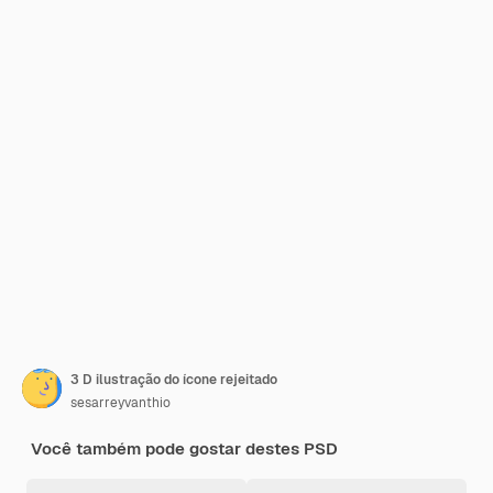
3 D ilustração do ícone rejeitado
sesarreyvanthio
Você também pode gostar destes PSD