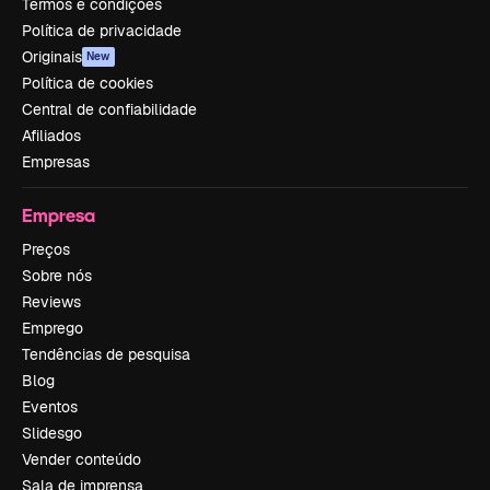
Termos e condições
Política de privacidade
Originais
New
Política de cookies
Central de confiabilidade
Afiliados
Empresas
Empresa
Preços
Sobre nós
Reviews
Emprego
Tendências de pesquisa
Blog
Eventos
Slidesgo
Vender conteúdo
Sala de imprensa