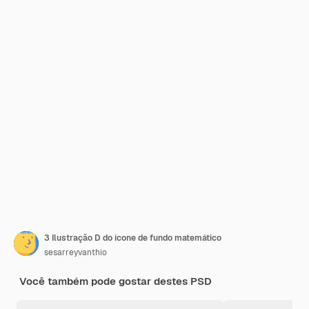
3 Ilustração D do ícone de fundo matemático
sesarreyvanthio
Você também pode gostar destes PSD