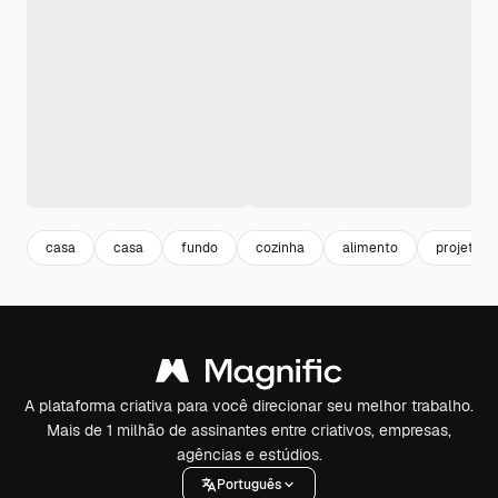
casa
casa
fundo
cozinha
alimento
projeto
A plataforma criativa para você direcionar seu melhor trabalho.
Mais de 1 milhão de assinantes entre criativos, empresas,
agências e estúdios.
Português