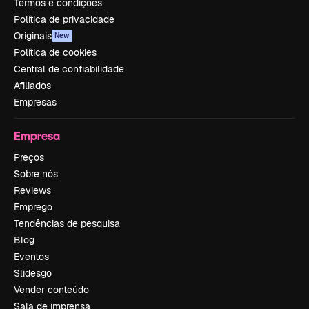
Termos e condições
Política de privacidade
Originais
New
Política de cookies
Central de confiabilidade
Afiliados
Empresas
Empresa
Preços
Sobre nós
Reviews
Emprego
Tendências de pesquisa
Blog
Eventos
Slidesgo
Vender conteúdo
Sala de imprensa