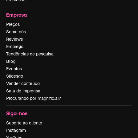
Empresa
Preços
Sobre nós
Reviews
Emprego
Tendências de pesquisa
Blog
Eventos
Slidesgo
Vender conteúdo
Sala de imprensa
Procurando por magnific.ai?
Siga-nos
Suporte ao cliente
Instagram
YouTube