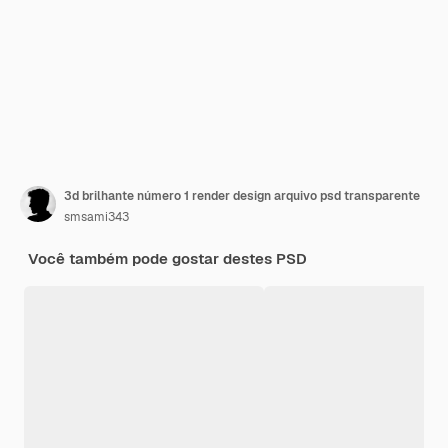
3d brilhante número 1 render design arquivo psd transparente
smsami343
Você também pode gostar destes PSD